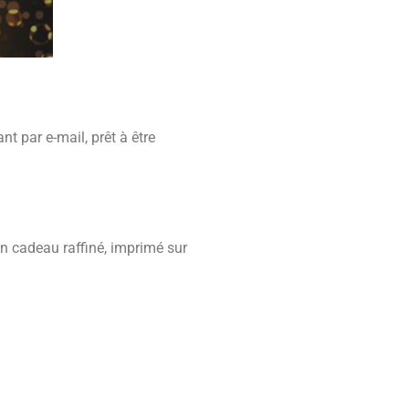
 par e-mail, prêt à être
n cadeau raffiné, imprimé sur