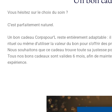
Vous hésitez sur le choix du soin ?
C’est parfaitement naturel.
Un bon cadeau Corpspour’L reste entièrement adaptable : il 
rituel ou même d’utiliser la valeur du bon pour s’offrir des 
Nous souhaitons que ce cadeau trouve toute sa justesse pour
Tous nos bons cadeaux sont valides 6 mois, afin de mainten
expérience.