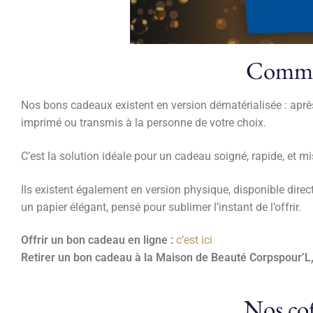
Commen
Nos bons cadeaux existent en version dématérialisée : aprè
imprimé ou transmis à la personne de votre choix.
C’est la solution idéale pour un cadeau soigné, rapide, et mi
Ils existent également en version physique, disponible dir
un papier élégant, pensé pour sublimer l’instant de l’offrir.
Offrir un bon cadeau en ligne :
c’est ici
Retirer un bon cadeau à la Maison de Beauté Corpspour’L
Nos cof