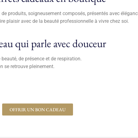
de produits, soigneusement composés, présentés avec élégance 
ire plaisir avec de la beauté professionnelle à vivre chez soi.
au qui parle avec douceur
 beauté, de présence et de respiration.
’on se retrouve pleinement.
OFFRIR UN BON CADEAU