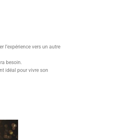
r l’expérience vers un autre
ra besoin.
t idéal pour vivre son