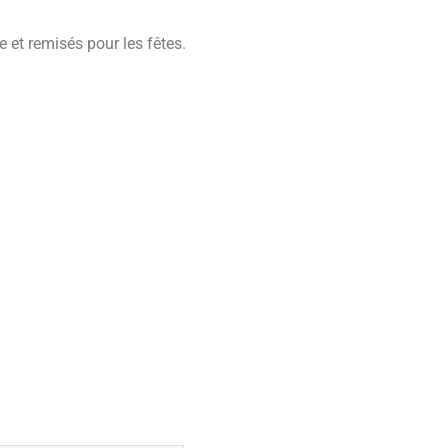
et remisés pour les fêtes.