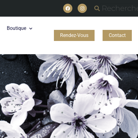
Boutique
Rendez-Vous
Contact