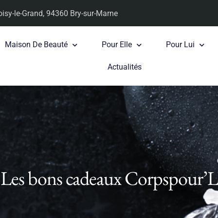
oisy-le-Grand, 94360 Bry-sur-Marne
Maison De Beauté
Pour Elle
Pour Lui
Actualités
Les bons cadeaux Corpspour’L