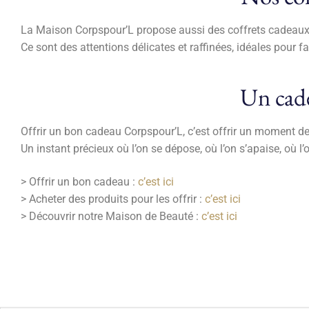
La Maison Corpspour’L propose aussi des coffrets cadeaux 
Ce sont des attentions délicates et raffinées, idéales pour fa
Un cade
Offrir un bon cadeau Corpspour’L, c’est offrir un moment de
Un instant précieux où l’on se dépose, où l’on s’apaise, où l
> Offrir un bon cadeau :
c’est ici
> Acheter des produits pour les offrir :
c’est ici
> Découvrir notre Maison de Beauté :
c’est ici