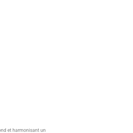
fond et harmonisant un