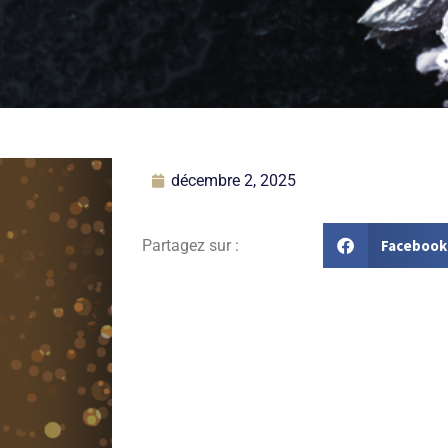
décembre 2, 2025
Facebook
Partagez sur :