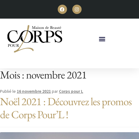
Mois :
novembre 2021
Publié le
16 novembre 2021
par
Corps pour L
Noël 2021 : Découvrez les promos
de Corps Pour’L !