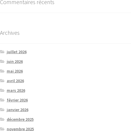
Commentaires récents
Archives
juillet 2026
juin 2026
mai 2026
avril 2026
mars 2026
février 2026
janvier 2026
décembre 2025
novembre 2025