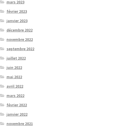
mars 2023
février 2023
janvier 2023
décembre 2022
novembre 2022
septembre 2022
juillet 2022
juin 2022
mai 2022
avril 2022
mars 2022
février 2022
janvier 2022
novembre 2021