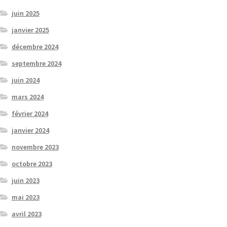
juin 2025
janvier 2025
décembre 2024
septembre 2024
juin 2024
mars 2024
février 2024
janvier 2024
novembre 2023
octobre 2023
juin 2023
mai 2023
avril 2023