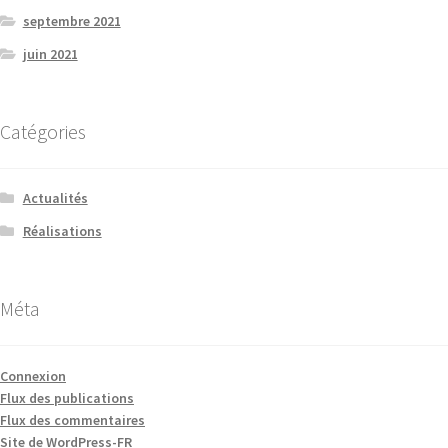
septembre 2021
juin 2021
Catégories
Actualités
Réalisations
Méta
Connexion
Flux des publications
Flux des commentaires
Site de WordPress-FR