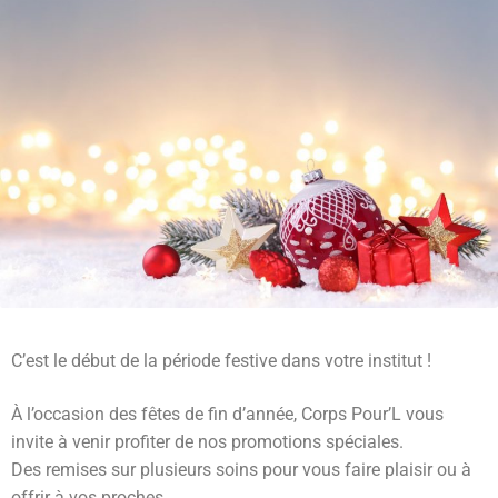
C’est le début de la période festive dans votre institut !
À l’occasion des fêtes de fin d’année, Corps Pour’L vous
invite à venir profiter de nos promotions spéciales.
Des remises sur plusieurs soins pour vous faire plaisir ou à
offrir à vos proches.